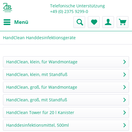
Telefonische Unterstützung
+49 (0) 2375 9299-0
Menü
HandClean Handdesinfektionsgeräte
HandClean, klein, für Wandmontage
HandClean, klein, mit Standfuß
HandClean, groß, für Wandmontage
HandClean, groß, mit Standfuß
HandClean Tower für 20 l Kanister
Handdesinfektionsmittel, 500ml