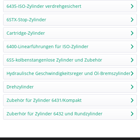
6435-ISO-Zylinder verdrehgesichert
6STX-Stop-Zylinder
Cartridge-Zylinder
6400-Linearführungen für ISO-Zylinder
6SS-kolbenstangenlose Zylinder und Zubehör
Hydraulische Geschwindigkeitsreger und Öl-Bremszylinder
Drehzylinder
Zubehör für Zylinder 6431/Kompakt
Zuberhör für Zylinder 6432 und Rundzylinder