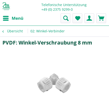
Telefonische Unterstützung
+49 (0) 2375 9299-0
Menü
Übersicht
02: Winkel-Verbinder
PVDF: Winkel-Verschraubung 8 mm