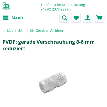
Telefonische Unterstützung
+49 (0) 2375 9299-0
Menü
Übersicht
06: Gerader Verbiner
PVDF: gerade Verschraubung 8-6 mm
reduziert