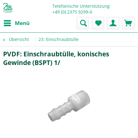
Telefonische Unterstützung
+49 (0) 2375 9299-0
Menü
Übersicht
23: Einschraubtülle
PVDF: Einschraubtülle, konisches
Gewinde (BSPT) 1/