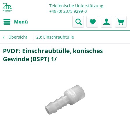
Telefonische Unterstützung
+49 (0) 2375 9299-0
Menü
Übersicht
23: Einschraubtülle
PVDF: Einschraubtülle, konisches
Gewinde (BSPT) 1/