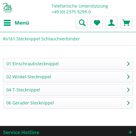
Telefonische Unterstützung
+49 (0) 2375 9299-0
Menü
Rv161:Stecknippel Schlauchverbinder
01 Einschraubstecknippel
02 Winkel-Stecknippel
04 T-Stecknippel
06 Gerader Stecknippel
Service Hotline