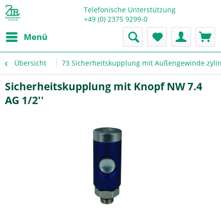
Telefonische Unterstützung
+49 (0) 2375 9299-0
Menü
Übersicht
73 Sicherheitskupplung mit Außengewinde zyli
Sicherheitskupplung mit Knopf NW 7.4
AG 1/2''