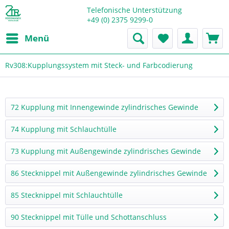
Telefonische Unterstützung
+49 (0) 2375 9299-0
Menü
Rv308:Kupplungssystem mit Steck- und Farbcodierung
72 Kupplung mit Innengewinde zylindrisches Gewinde
74 Kupplung mit Schlauchtülle
73 Kupplung mit Außengewinde zylindrisches Gewinde
86 Stecknippel mit Außengewinde zylindrisches Gewinde
85 Stecknippel mit Schlauchtülle
90 Stecknippel mit Tülle und Schottanschluss