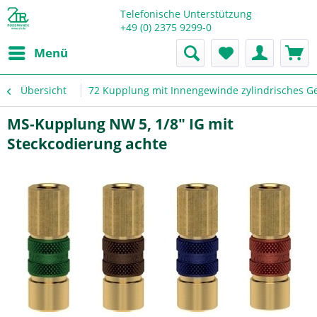
Telefonische Unterstützung
+49 (0) 2375 9299-0
Menü
Übersicht
72 Kupplung mit Innengewinde zylindrisches G
MS-Kupplung NW 5, 1/8" IG mit
Steckcodierung achte