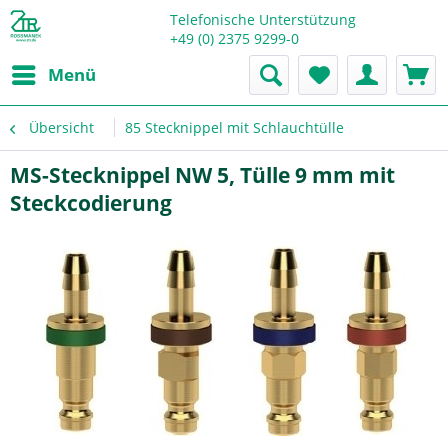
Telefonische Unterstützung
+49 (0) 2375 9299-0
Menü
Übersicht
85 Stecknippel mit Schlauchtülle
MS-Stecknippel NW 5, Tülle 9 mm mit
Steckcodierung