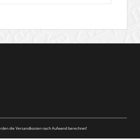
werden die Versandkosten nach Aufwand berechnet!