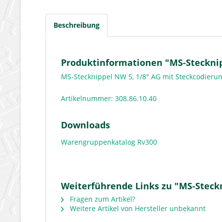
Beschreibung
Produktinformationen "MS-Stecknip
MS-Stecknippel NW 5, 1/8" AG mit Steckcodieru
Artikelnummer: 308.86.10.40
Downloads
Warengruppenkatalog Rv300
Weiterführende Links zu "MS-Steckn
Fragen zum Artikel?
Weitere Artikel von Hersteller unbekannt