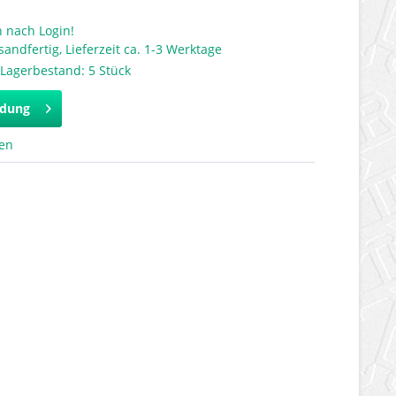
 nach Login!
sandfertig, Lieferzeit ca. 1-3 Werktage
Lagerbestand: 5 Stück
ldung
hen