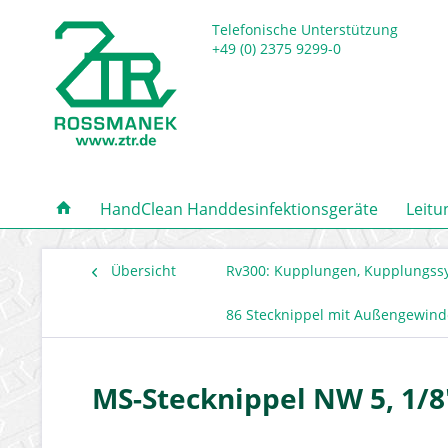
Telefonische Unterstützung
+49 (0) 2375 9299-0
HandClean Handdesinfektionsgeräte
Leitu
Übersicht
Rv300: Kupplungen, Kupplungss
86 Stecknippel mit Außengewind
MS-Stecknippel NW 5, 1/8