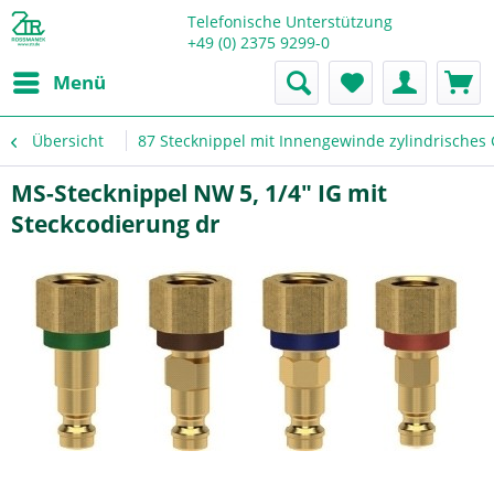
Telefonische Unterstützung
+49 (0) 2375 9299-0
Menü
Übersicht
87 Stecknippel mit Innengewinde zylindrisches
MS-Stecknippel NW 5, 1/4" IG mit
Steckcodierung dr