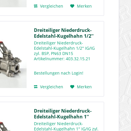
Vergleichen
Merken
Dreiteiliger Niederdruck-
Edelstahl-Kugelhahn 1/2''
Dreiteiliger Niederdruck-
Edelstahl-Kugelhahn 1/2'' IG/IG
zyl. BSP, PN63 DN15
Artikelnummer: 403.32.15.21
Downloads Warengruppenkatalog
Rv400
Bestellungen nach Login!
Vergleichen
Merken
Dreiteiliger Niederdruck-
Edelstahl-Kugelhahn 1''
Dreiteiliger Niederdruck-
Edelstahl-Kugelhahn 1'' IG/IG zyl.