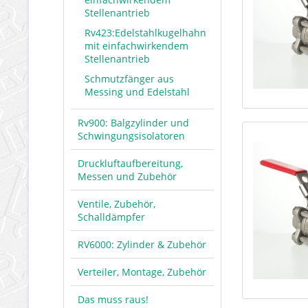
Stellenantrieb
Rv423:Edelstahlkugelhahn
mit einfachwirkendem
Stellenantrieb
Schmutzfänger aus
Messing und Edelstahl
Rv900: Balgzylinder und
Schwingungsisolatoren
Druckluftaufbereitung,
Messen und Zubehör
Ventile, Zubehör,
Schalldämpfer
RV6000: Zylinder & Zubehör
Verteiler, Montage, Zubehör
Das muss raus!