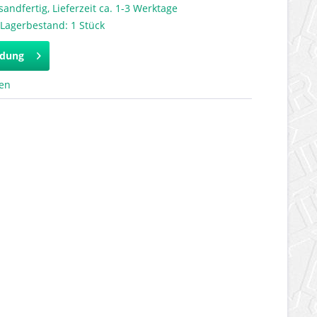
sandfertig, Lieferzeit ca. 1-3 Werktage
Lagerbestand: 1 Stück
ldung
hen