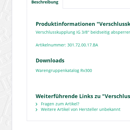
Beschreibung
Produktinformationen "Verschlussku
Verschlusskupplung IG 3/8'' beidseitig absperr
Artikelnummer: 301.72.00.17.BA
Downloads
Warengruppenkatalog Rv300
Weiterführende Links zu "Verschlus
Fragen zum Artikel?
Weitere Artikel von Hersteller unbekannt