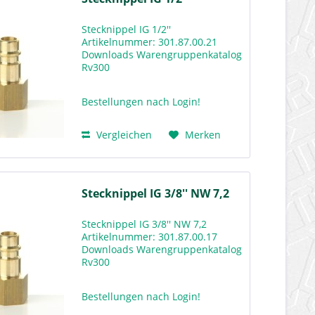
Stecknippel IG 1/2''
Artikelnummer: 301.87.00.21
Downloads Warengruppenkatalog
Rv300
Bestellungen nach Login!
Vergleichen
Merken
Stecknippel IG 3/8'' NW 7,2
Stecknippel IG 3/8'' NW 7,2
Artikelnummer: 301.87.00.17
Downloads Warengruppenkatalog
Rv300
Bestellungen nach Login!