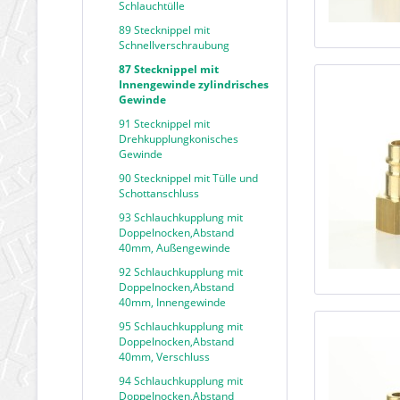
Schlauchtülle
89 Stecknippel mit
Schnellverschraubung
87 Stecknippel mit
Innengewinde zylindrisches
Gewinde
91 Stecknippel mit
Drehkupplungkonisches
Gewinde
90 Stecknippel mit Tülle und
Schottanschluss
93 Schlauchkupplung mit
Doppelnocken,Abstand
40mm, Außengewinde
92 Schlauchkupplung mit
Doppelnocken,Abstand
40mm, Innengewinde
95 Schlauchkupplung mit
Doppelnocken,Abstand
40mm, Verschluss
94 Schlauchkupplung mit
Doppelnocken,Abstand