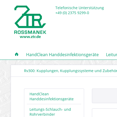
Telefonische Unterstützung
+49 (0) 2375 9299-0
HandClean Handdesinfektionsgeräte
Leitu
Rv300: Kupplungen, Kupplungssysteme und Zubehö
HandClean
Handdesinfektionsgeräte
Leitungs-Schlauch- und
Rohrverbinder