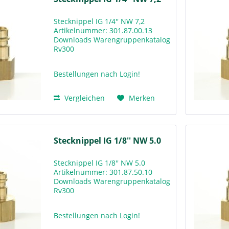
Stecknippel IG 1/4'' NW 7,2
Artikelnummer: 301.87.00.13
Downloads Warengruppenkatalog
Rv300
Bestellungen nach Login!
Vergleichen
Merken
Stecknippel IG 1/8'' NW 5.0
Stecknippel IG 1/8'' NW 5.0
Artikelnummer: 301.87.50.10
Downloads Warengruppenkatalog
Rv300
Bestellungen nach Login!