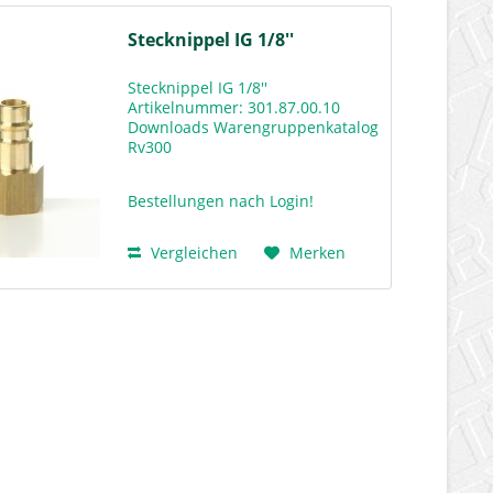
Stecknippel IG 1/8''
Stecknippel IG 1/8''
Artikelnummer: 301.87.00.10
Downloads Warengruppenkatalog
Rv300
Bestellungen nach Login!
Vergleichen
Merken