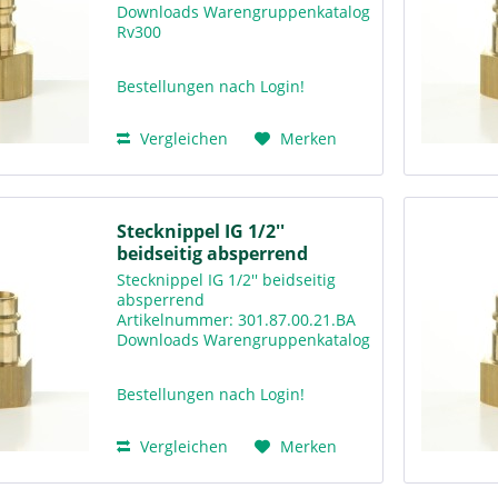
Downloads Warengruppenkatalog
Rv300
Bestellungen nach Login!
Vergleichen
Merken
Stecknippel IG 1/2''
beidseitig absperrend
Stecknippel IG 1/2'' beidseitig
absperrend
Artikelnummer: 301.87.00.21.BA
Downloads Warengruppenkatalog
Rv300
Bestellungen nach Login!
Vergleichen
Merken