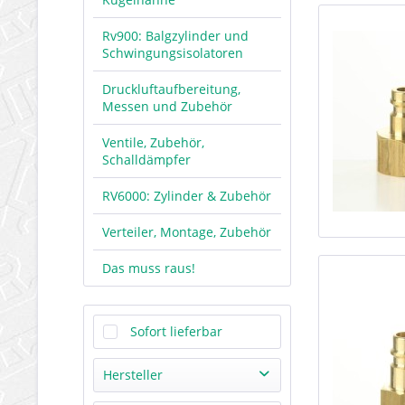
Rv900: Balgzylinder und
Schwingungsisolatoren
Druckluftaufbereitung,
Messen und Zubehör
Ventile, Zubehör,
Schalldämpfer
RV6000: Zylinder & Zubehör
Verteiler, Montage, Zubehör
Das muss raus!
Sofort lieferbar
Hersteller