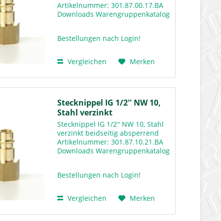
Artikelnummer: 301.87.00.17.BA
Downloads Warengruppenkatalog
Rv300
Bestellungen nach Login!
Vergleichen
Merken
Stecknippel IG 1/2'' NW 10,
Stahl verzinkt
Stecknippel IG 1/2'' NW 10, Stahl
verzinkt beidseitig absperrend
Artikelnummer: 301.87.10.21.BA
Downloads Warengruppenkatalog
Rv300
Bestellungen nach Login!
Vergleichen
Merken