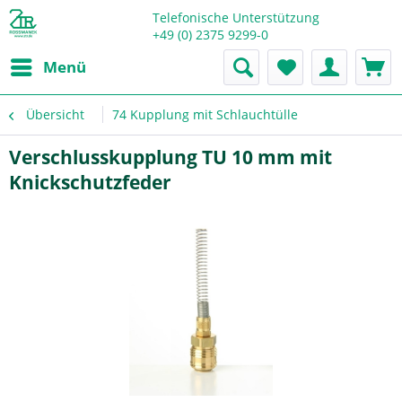
Telefonische Unterstützung
+49 (0) 2375 9299-0
Menü
Übersicht
74 Kupplung mit Schlauchtülle
Verschlusskupplung TU 10 mm mit
Knickschutzfeder