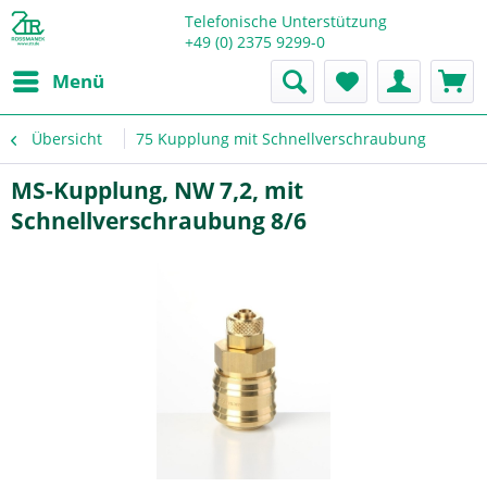
Telefonische Unterstützung
+49 (0) 2375 9299-0
Menü
Übersicht
75 Kupplung mit Schnellverschraubung
MS-Kupplung, NW 7,2, mit
Schnellverschraubung 8/6