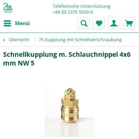
Telefonische Unterstützung
+49 (0) 2375 9299-0
Menü
Übersicht
75 Kupplung mit Schnellverschraubung
Schnellkupplung m. Schlauchnippel 4x6
mm NW 5