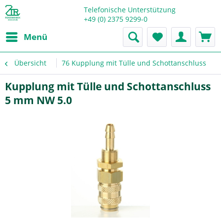
Telefonische Unterstützung
+49 (0) 2375 9299-0
Menü
Übersicht
76 Kupplung mit Tülle und Schottanschluss
Kupplung mit Tülle und Schottanschluss
5 mm NW 5.0