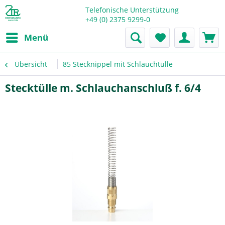
Telefonische Unterstützung
+49 (0) 2375 9299-0
Menü
Übersicht
85 Stecknippel mit Schlauchtülle
Stecktülle m. Schlauchanschluß f. 6/4