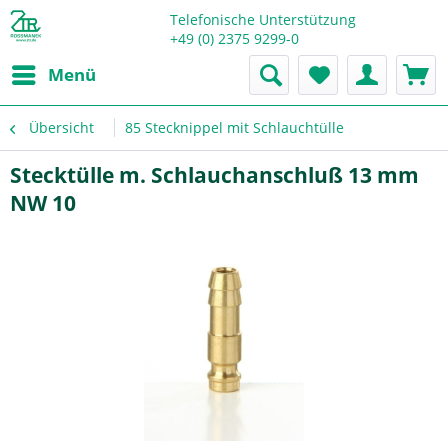
Telefonische Unterstützung
+49 (0) 2375 9299-0
Menü
Übersicht
85 Stecknippel mit Schlauchtülle
Stecktülle m. Schlauchanschluß 13 mm
NW 10