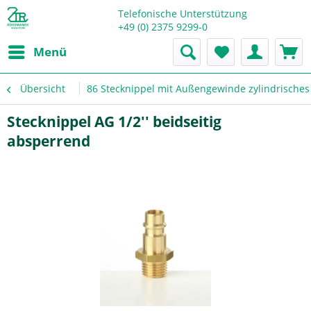
Telefonische Unterstützung
+49 (0) 2375 9299-0
Menü
Übersicht
86 Stecknippel mit Außengewinde zylindrische
Stecknippel AG 1/2'' beidseitig
absperrend