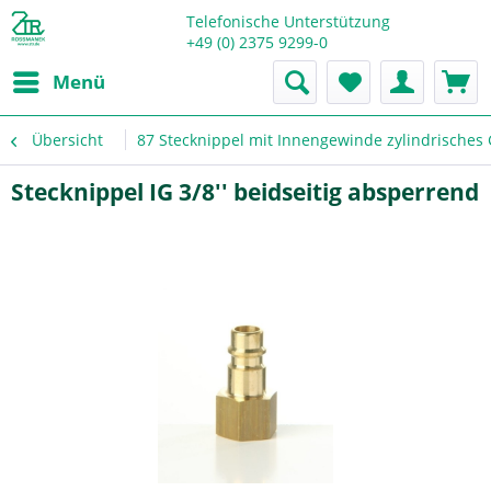
Telefonische Unterstützung
+49 (0) 2375 9299-0
Menü
Übersicht
87 Stecknippel mit Innengewinde zylindrisches
Stecknippel IG 3/8'' beidseitig absperrend