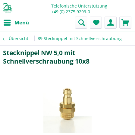
Telefonische Unterstützung
+49 (0) 2375 9299-0
Menü
Übersicht
89 Stecknippel mit Schnellverschraubung
Stecknippel NW 5,0 mit
Schnellverschraubung 10x8