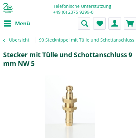
Telefonische Unterstützung
+49 (0) 2375 9299-0
Menü
Übersicht
90 Stecknippel mit Tülle und Schottanschluss
Stecker mit Tülle und Schottanschluss 9
mm NW 5