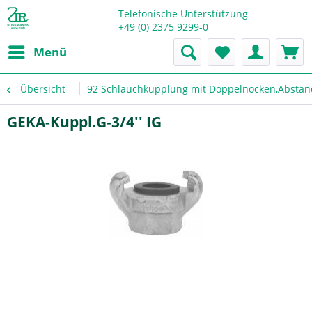
Telefonische Unterstützung
+49 (0) 2375 9299-0
Menü
Übersicht
92 Schlauchkupplung mit Doppelnocken,Absta
GEKA-Kuppl.G-3/4'' IG