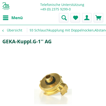
Telefonische Unterstützung
+49 (0) 2375 9299-0
Menü
Übersicht
93 Schlauchkupplung mit Doppelnocken,Absta
GEKA-Kuppl.G-1'' AG