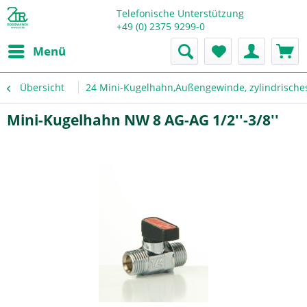
Telefonische Unterstützung
+49 (0) 2375 9299-0
Menü
Übersicht
24 Mini-Kugelhahn,Außengewinde, zylindrisch
Mini-Kugelhahn NW 8 AG-AG 1/2''-3/8''