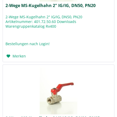
2-Wege MS-Kugelhahn 2" IG/IG, DN50, PN20
2-Wege MS-Kugelhahn 2" IG/IG, DN50, PN20
Artikelnummer: 401.72.50.60 Downloads
Warengruppenkatalog Rv400
Bestellungen nach Login!
Merken