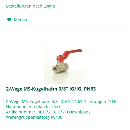
Bestellungen nach Login!
Merken
2-Wege MS-Kugelhahn 3/8" IG/IG, PN63
2-Wege MS-Kugelhahn 3/8" IG/IG, PN63 Dichtungen PTFE,
Handhebel Alu blau lackiert.
Artikelnummer: 401.72.10.17.40 Downloads
Warengruppenkatalog Rv400