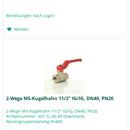
Bestellungen nach Login!
Merken
2-Wege MS-Kugelhahn 11/2" IG/IG, DN40, PN20
2-Wege MS-Kugelhahn 11/2" IG/IG, DN40, PN20
Artikelnummer: 401.72.40.49 Downloads
Warengruppenkatalog Rv400