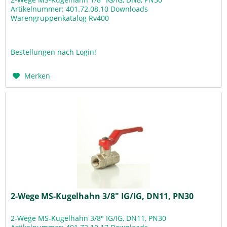
Artikelnummer: 401.72.08.10 Downloads
Warengruppenkatalog Rv400
Bestellungen nach Login!
Merken
2-Wege MS-Kugelhahn 3/8" IG/IG, DN11, PN30
2-Wege MS-Kugelhahn 3/8" IG/IG, DN11, PN30