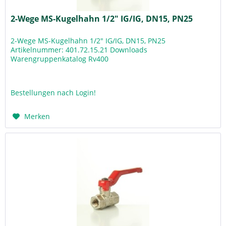
2-Wege MS-Kugelhahn 1/2" IG/IG, DN15, PN25
2-Wege MS-Kugelhahn 1/2" IG/IG, DN15, PN25
Artikelnummer: 401.72.15.21 Downloads
Warengruppenkatalog Rv400
Bestellungen nach Login!
Merken