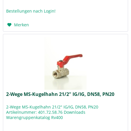
Bestellungen nach Login!
Merken
2-Wege MS-Kugelhahn 21/2" IG/IG, DN58, PN20
2-Wege MS-Kugelhahn 21/2" IG/IG, DN58, PN20
Artikelnummer: 401.72.58.76 Downloads
Warengruppenkatalog Rv400