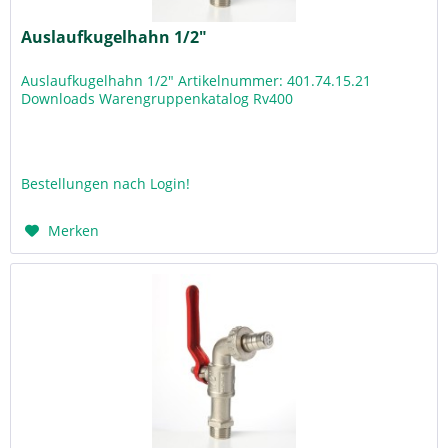
Auslaufkugelhahn 1/2"
Auslaufkugelhahn 1/2" Artikelnummer: 401.74.15.21
Downloads Warengruppenkatalog Rv400
Bestellungen nach Login!
Merken