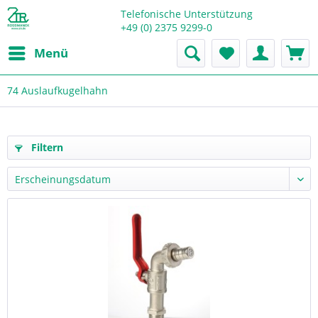
Telefonische Unterstützung
+49 (0) 2375 9299-0
Menü
74 Auslaufkugelhahn
Filtern