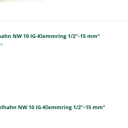
hahn NW 10 IG-Klemmring 1/2''-15 mm"
 mm
elhahn NW 10 IG-Klemmring 1/2''-15 mm"