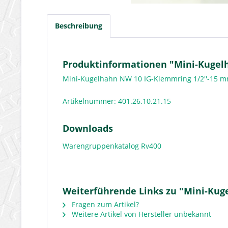
Beschreibung
Produktinformationen "Mini-Kugel
Mini-Kugelhahn NW 10 IG-Klemmring 1/2''-15
Artikelnummer: 401.26.10.21.15
Downloads
Warengruppenkatalog Rv400
Weiterführende Links zu "Mini-Kug
Fragen zum Artikel?
Weitere Artikel von Hersteller unbekannt