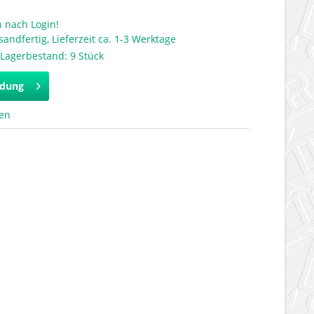
 nach Login!
sandfertig, Lieferzeit ca. 1-3 Werktage
Lagerbestand: 9 Stück
ldung
hen