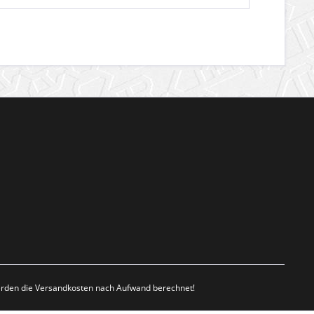
werden die Versandkosten nach Aufwand berechnet!