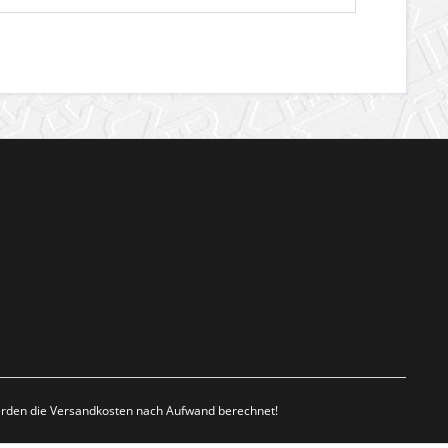
werden die Versandkosten nach Aufwand berechnet!