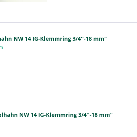
hahn NW 14 IG-Klemmring 3/4''-18 mm"
 mm
elhahn NW 14 IG-Klemmring 3/4''-18 mm"