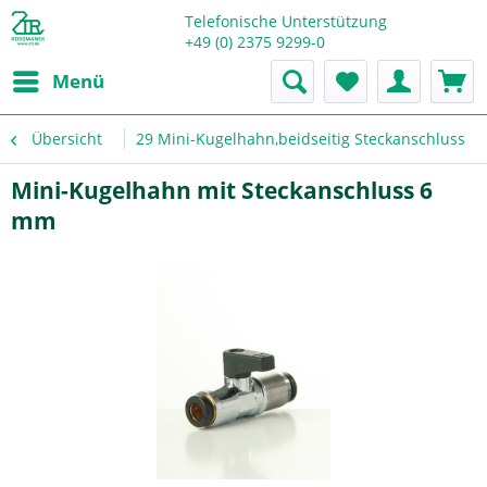
Telefonische Unterstützung
+49 (0) 2375 9299-0
Menü
Übersicht
29 Mini-Kugelhahn,beidseitig Steckanschluss
Mini-Kugelhahn mit Steckanschluss 6
mm