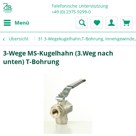
Telefonische Unterstützung
+49 (0) 2375 9299-0
Menü
Übersicht
31 3-Wegekugelhahn,T-Bohrung, Innengewinde,
3-Wege MS-Kugelhahn (3.Weg nach
unten) T-Bohrung