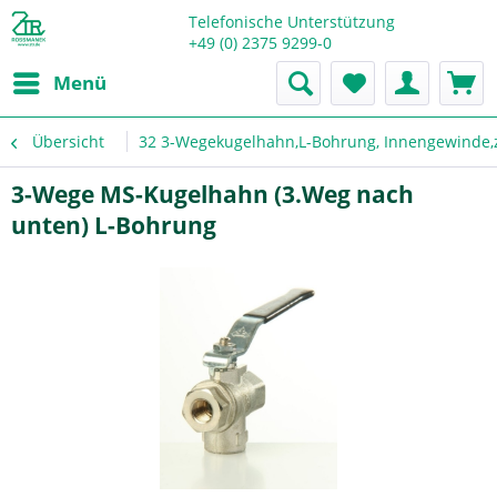
Telefonische Unterstützung
+49 (0) 2375 9299-0
Menü
Übersicht
32 3-Wegekugelhahn,L-Bohrung, Innengewinde,
3-Wege MS-Kugelhahn (3.Weg nach
unten) L-Bohrung