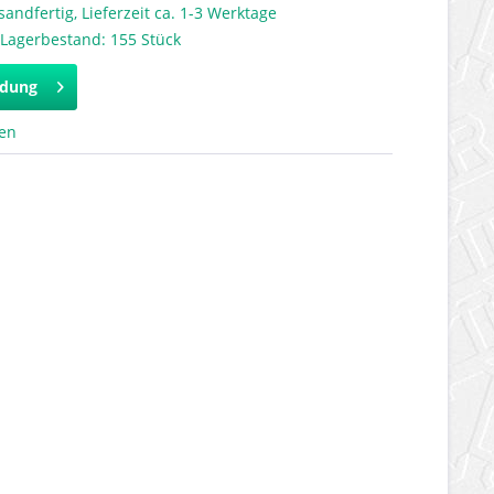
sandfertig, Lieferzeit ca. 1-3 Werktage
 Lagerbestand: 155 Stück
ldung
hen