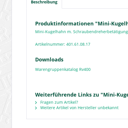
Beschreibung
Produktinformationen "Mini-Kugelh
Mini-Kugelhahn m. Schraubendreherbetätigung 
Artikelnummer: 401.61.08.17
Downloads
Warengruppenkatalog Rv400
Weiterführende Links zu "Mini-Kug
Fragen zum Artikel?
Weitere Artikel von Hersteller unbekannt