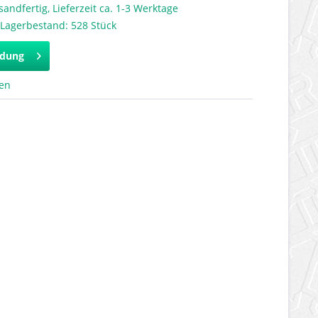
sandfertig, Lieferzeit ca. 1-3 Werktage
 Lagerbestand: 528 Stück
ldung
hen