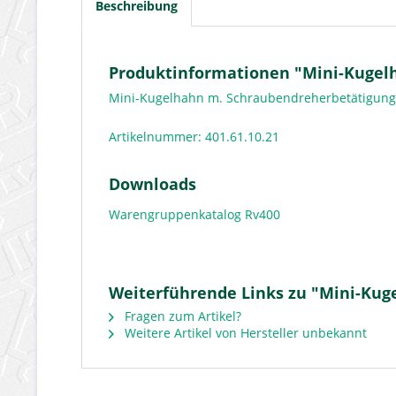
Beschreibung
Produktinformationen "Mini-Kugelh
Mini-Kugelhahn m. Schraubendreherbetätigung 
Artikelnummer: 401.61.10.21
Downloads
Warengruppenkatalog Rv400
Weiterführende Links zu "Mini-Kug
Fragen zum Artikel?
Weitere Artikel von Hersteller unbekannt