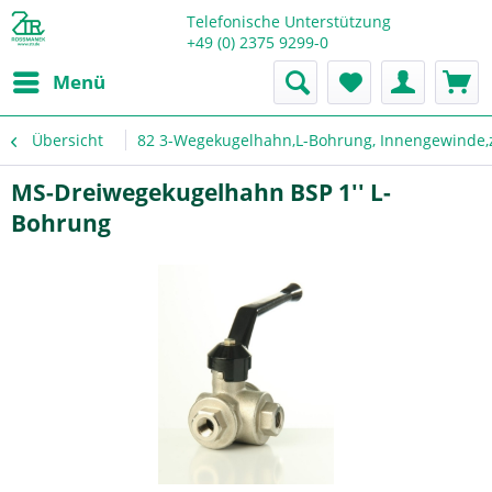
Telefonische Unterstützung
+49 (0) 2375 9299-0
Menü
Übersicht
82 3-Wegekugelhahn,L-Bohrung, Innengewinde,
MS-Dreiwegekugelhahn BSP 1'' L-
Bohrung