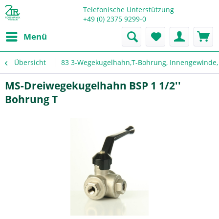
Telefonische Unterstützung
+49 (0) 2375 9299-0
Menü
Übersicht
83 3-Wegekugelhahn,T-Bohrung, Innengewinde, 
MS-Dreiwegekugelhahn BSP 1 1/2''
Bohrung T