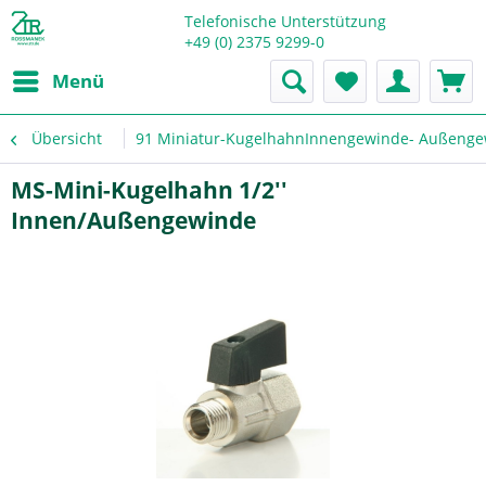
Telefonische Unterstützung
+49 (0) 2375 9299-0
Menü
Übersicht
91 Miniatur-KugelhahnInnengewinde- Außengew
MS-Mini-Kugelhahn 1/2''
Innen/Außengewinde