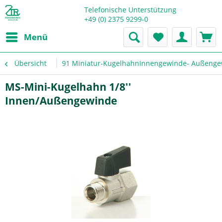
Telefonische Unterstützung
+49 (0) 2375 9299-0
Menü
Übersicht
91 Miniatur-KugelhahnInnengewinde- Außengew
MS-Mini-Kugelhahn 1/8''
Innen/Außengewinde